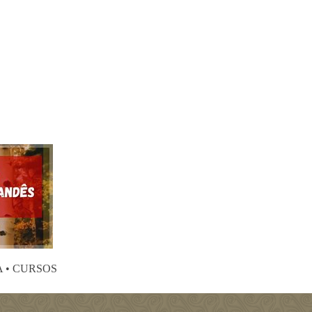
 • CURSOS