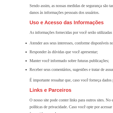
Sendo assim, as nossas medidas de segurança são tant
danos às informações pessoais dos usuários.
Uso e Acesso das Informações
As informações fornecidas por você serão utilizadas 
Atender aos seus interesses, conforme disponíveis no
Responder às dúvidas que você apresentar;
Manter você informado sobre futuras publicações;
Receber seus comentários, sugestões e tratar de assu
É importante ressaltar que, caso você forneça dados 
Links e Parceiros
O nosso site pode conter links para outros sites. No
políticas de privacidade. Caso você opte por acessar