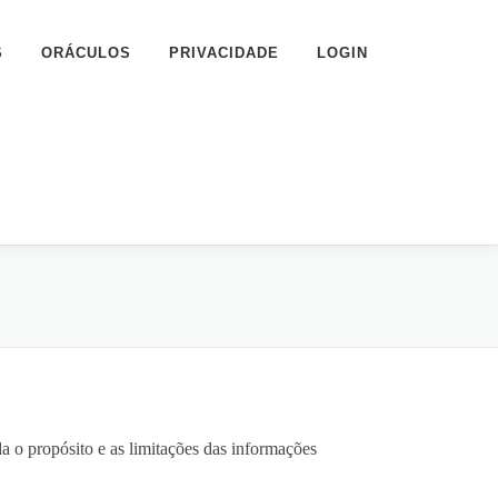
S
ORÁCULOS
PRIVACIDADE
LOGIN
 o propósito e as limitações das informações