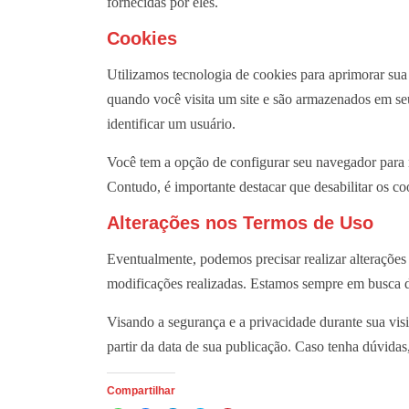
fornecidas por eles.
Cookies
Utilizamos tecnologia de cookies para aprimorar sua 
quando você visita um site e são armazenados em se
identificar um usuário.
Você tem a opção de configurar seu navegador para r
Contudo, é importante destacar que desabilitar os co
Alterações nos Termos de Uso
Eventualmente, podemos precisar realizar alteraçõe
modificações realizadas. Estamos sempre em busca de
Visando a segurança e a privacidade durante sua visi
partir da data de sua publicação. Caso tenha dúvidas
Compartilhar